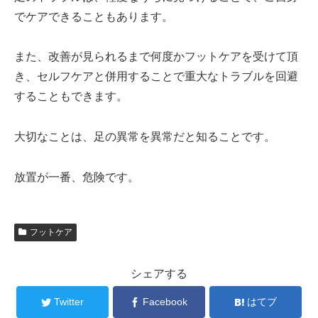
でケアできることもあります。
また、改善が見られるまで何度かフットケアを受けて頂
き、セルフケアと併用することで重大なトラブルを回避
することもできます。
大切なことは、足の異常を異常だと知ることです。
放置が一番、危険です。
フットケア
シェアする
Twitter
Facebook
はてブ