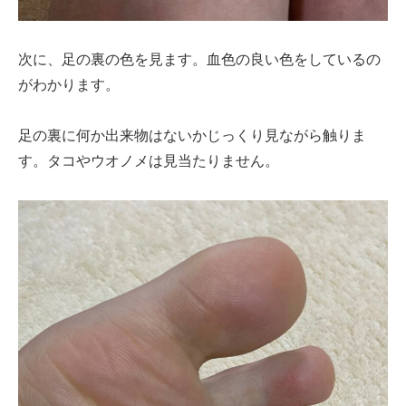
次に、足の裏の色を見ます。血色の良い色をしているの
がわかります。
足の裏に何か出来物はないかじっくり見ながら触りま
す。タコやウオノメは見当たりません。