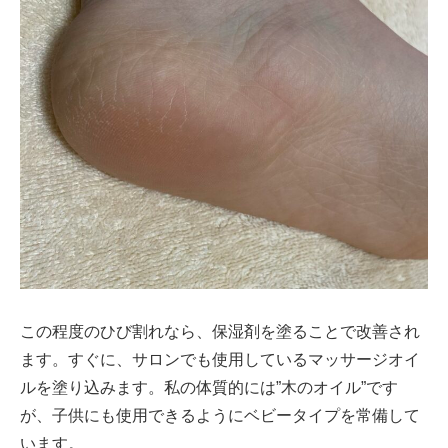
この程度のひび割れなら、保湿剤を塗ることで改善され
ます。すぐに、サロンでも使用しているマッサージオイ
ルを塗り込みます。私の体質的には”木のオイル”です
が、子供にも使用できるようにベビータイプを常備して
います。