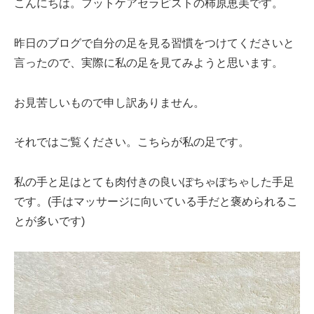
こんにちは。フットケアセラピストの柿原恵美です。
昨日のブログで自分の足を見る習慣をつけてくださいと
言ったので、実際に私の足を見てみようと思います。
お見苦しいもので申し訳ありません。
それではご覧ください。こちらが私の足です。
私の手と足はとても肉付きの良いぽちゃぽちゃした手足
です。(手はマッサージに向いている手だと褒められるこ
とが多いです)