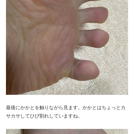
最後にかかとを触りながら見ます。かかとはちょっとカ
サカサしてひび割れしていますね。