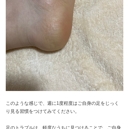
このような感じで、週に1度程度はご自身の足をじっく
り見る習慣をつけてみてください。
足のトラブルは、軽度なうちに見つけることで、ご自身