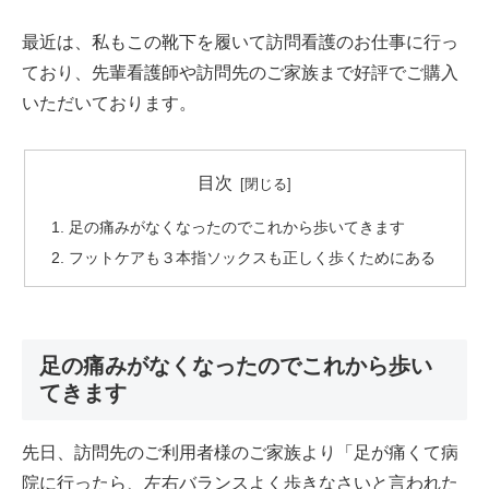
最近は、私もこの靴下を履いて訪問看護のお仕事に行っ
ており、先輩看護師や訪問先のご家族まで好評でご購入
いただいております。
目次
足の痛みがなくなったのでこれから歩いてきます
フットケアも３本指ソックスも正しく歩くためにある
足の痛みがなくなったのでこれから歩い
てきます
先日、訪問先のご利用者様のご家族より「足が痛くて病
院に行ったら、左右バランスよく歩きなさいと言われた