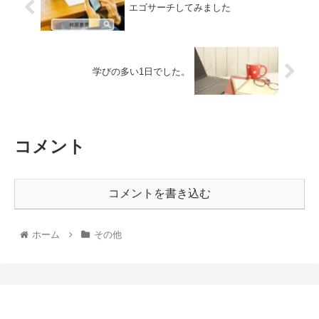
エゴサーチしてみました
学びの多い1日でした。
コメント
コメントを書き込む
ホーム
その他