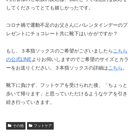
してくださってとても嬉しかったです。
コロナ禍で運動不足のお父さんにバレンタインデーのプ
レゼントにチョコレート共に靴下はいかがですか？
もし、３本指ソックスのご希望がございましたら
こちら
の公式LINE
よりお伺いしますのでご希望のサイズとカラ
ーをお送りください。３本指ソックスの詳細は
こちら
。
靴下に負けず、フットケアを受けられた後、「ちょっと
歩いて帰ります」と思っていただけるようなケアを引き
続き行っていきます。
その他
フットケア