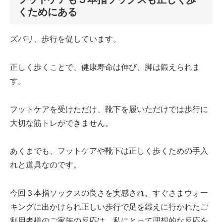
くためにある
ズバリ、歩行を促しています。
正しく歩くことで、健康寿命は伸び、脚は鍛えられま
す。
フットケアを受けただけ、靴下を履いただけでは歩行に
大切な筋トレができません。
あくまでも、フットケアや靴下は正しく歩くための手入
れと道具なのです。
今回３本指ソックスの良さを実感され、すぐさまウォー
キングに出かけられ正しい歩行で足を鍛えに行かれたご
利用者様のご家族の反応は、私にとって理想的な反応を