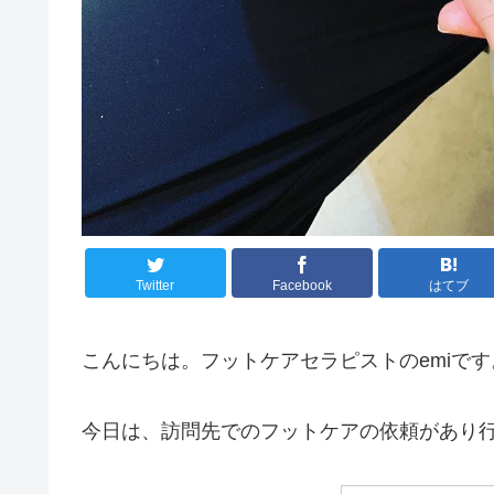
Twitter
Facebook
はてブ
こんにちは。フットケアセラピストのemiです
今日は、訪問先でのフットケアの依頼があり