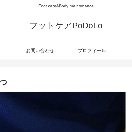
Foot care&Body maintenance
フットケアPoDoLo
お問い合わせ
プロフィール
つ