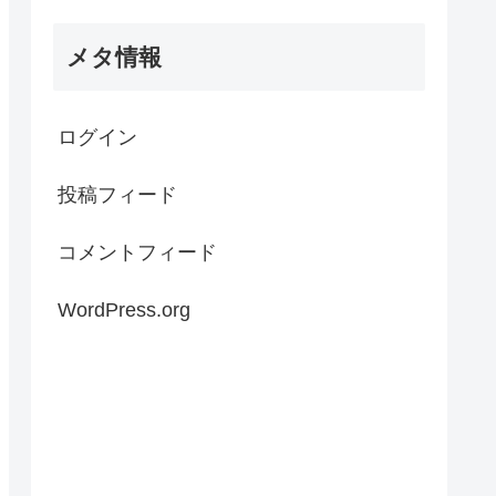
メタ情報
ログイン
投稿フィード
コメントフィード
WordPress.org