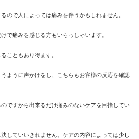
するので人によっては痛みを伴うかもしれません。
だけで痛みを感じる方もいらっしゃいます。
じることもあり得ます。
らうように声かけをし、こちらもお客様の反応を確認
るのですから出来るだけ痛みのないケアを目指してい
は決していいきれません。ケアの内容によっては少し