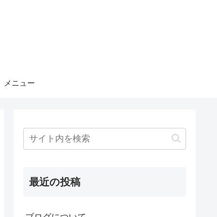
メニュー
最近の投稿
ブログについて