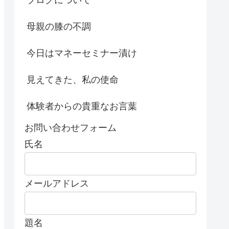
母親の膝の不調
今日はマネーセミナー漬け
見えてきた、私の使命
体験者からの貴重なお言葉
お問い合わせフォーム
氏名
メールアドレス
題名