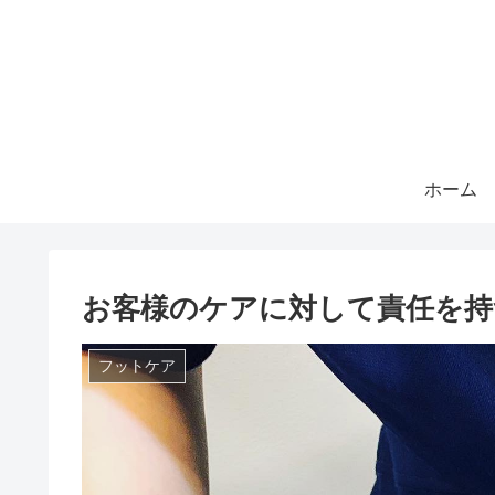
ホーム
お客様のケアに対して責任を持
フットケア