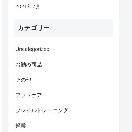
2021年7月
カテゴリー
Uncategorized
お勧め商品
その他
フットケア
フレイルトレーニング
起業