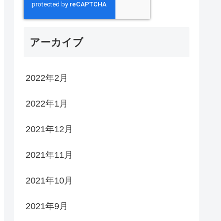
アーカイブ
2022年2月
2022年1月
2021年12月
2021年11月
2021年10月
2021年9月