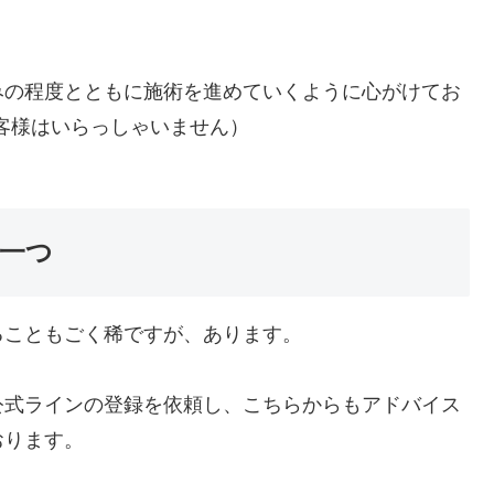
みの程度とともに施術を進めていくように心がけてお
客様はいらっしゃいません）
一つ
ることもごく稀ですが、あります。
公式ラインの登録を依頼し、こちらからもアドバイス
おります。