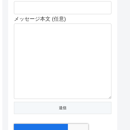
メッセージ本文 (任意)