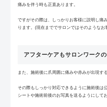
痛みを伴う時も正直あります。
ですがその際は、しっかりお客様に説明し痛
ります。(現在まででサロンではそのようなお
アフターケアもサロンワークの
また、施術後に爪周囲に痛みや赤みが出現す
その際もしっかり対応できるように施術後は
シートや施術前後のお写真を送るようにして