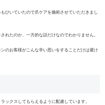
みもひいていたので爪ケアを施術させていただきまし
をされたのか、一方的な話だけなのでわかりません。
ロンのお客様がこんな辛い思いをすることだけは避け
リラックスしてもらえるように配慮しています。