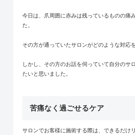
今日は、爪周囲に赤みは残っているものの痛
た。
その方が通っていたサロンがどのような対応
しかし、その方のお話を伺っていて自分のサ
たいと思いました。
苦痛なく過ごせるケア
サロンでお客様に施術する際は、できるだけ