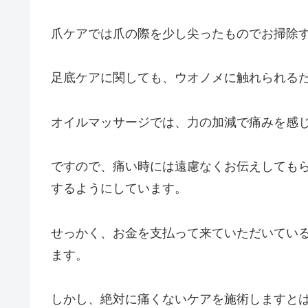
爪ケアでは爪の際を少し尖ったものでお掃除
足底ケアに関しても、ウオノメに触れられる
オイルマッサージでは、力の加減で痛みを感
ですので、痛い時には遠慮なくお伝えしても
するようにしています。
せっかく、お金を支払って来ていただいてい
ます。
しかし、絶対に痛くないケアを施術しますと