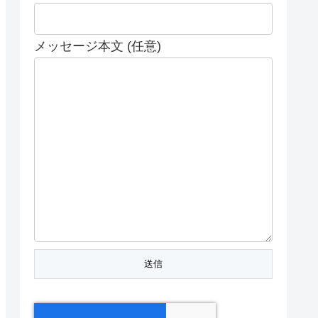
メッセージ本文 (任意)