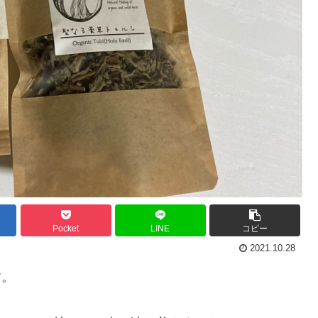
Pocket
LINE
コピー
2021.10.28
す。