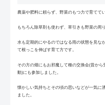
農薬や肥料に頼らず、野菜のもつ力で育てて
もちろん除草剤も使わず、草引きも野菜の周
水も定期的にやるのではなる雨の状態を見な
て根っこを伸ばす育て方です。
その方の畑にもお邪魔して種の交換会(昔から
動)にも参加しました。
懐かしい気持ちとその頃の思いなどが一気に
ました。