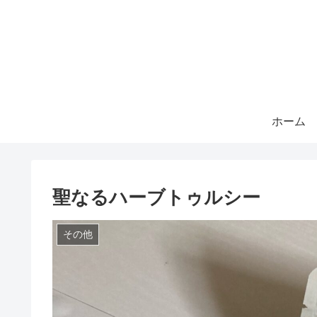
ホーム
聖なるハーブトゥルシー
その他