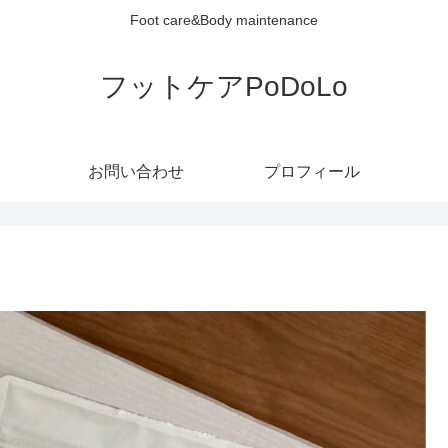
Foot care&Body maintenance
フットケアPoDoLo
お問い合わせ
プロフィール