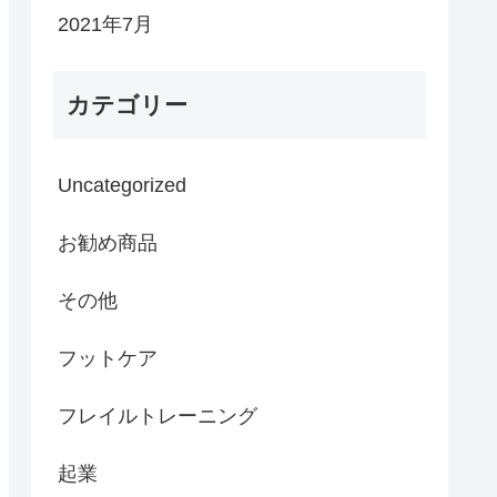
2021年7月
カテゴリー
Uncategorized
お勧め商品
その他
フットケア
フレイルトレーニング
起業