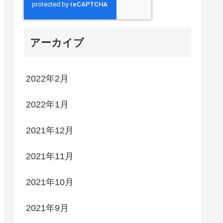
アーカイブ
2022年2月
2022年1月
2021年12月
2021年11月
2021年10月
2021年9月