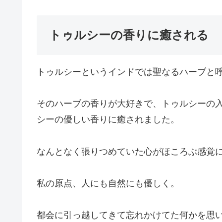
トゥルシーの香りに癒される
トゥルシーというインドでは聖なるハーブと
そのハーブの香りが大好きで、トゥルシーの
シーの優しい香りに癒されました。
なんとなく張りつめていた心がほころぶ感覚
私の原点、人にも自然にも優しく。
都会に引っ越してきて忘れかけてた何かを思