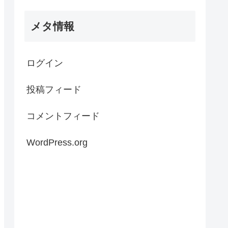
メタ情報
ログイン
投稿フィード
コメントフィード
WordPress.org