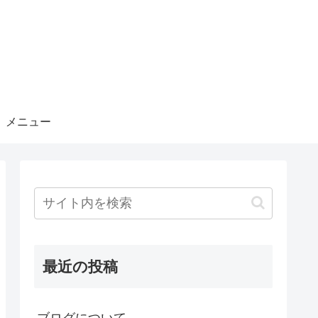
メニュー
最近の投稿
ブログについて