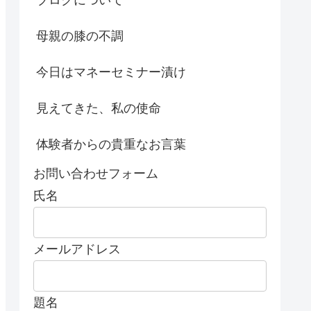
母親の膝の不調
今日はマネーセミナー漬け
見えてきた、私の使命
体験者からの貴重なお言葉
お問い合わせフォーム
氏名
メールアドレス
題名