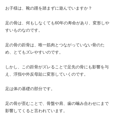
お子様は、靴の踵を踏まずに遊んでいますか？
足の骨は、何もしなくても60年の寿命があり、変形しや
すいものなのです。
足の骨の距骨は、唯一筋肉とつながっていない骨のた
め、とてもズレやすいのです。
しかし、この距骨がズレることで足先の骨にも影響を与
え、浮指や外反母趾に変形していくのです。
足は体の基礎の部分です。
足の骨が歪むことで、骨盤や肩、歯の噛み合わせにまで
影響してくると言われています。