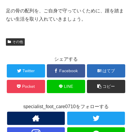
足の骨の配列を、ご自身で守っていくために、踵を踏ま
ない生活を取り入れていきましょう。
その他
シェアする
Twitter
Facebook
はてブ
Pocket
LINE
コピー
specialist_foot_care0710をフォローする