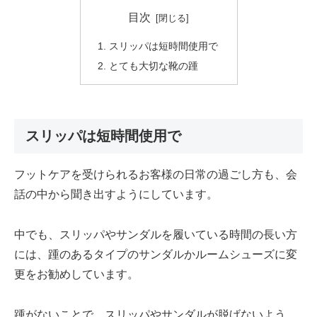
目次
スリッパは短時間使用で
とても大切な靴の踵
スリッパは短時間使用で
フットケアを受けられるお客様の日常の過ごし方も、会
話の中から聞き出すようにしています。
中でも、スリッパやサンダルを履いている時間の長い方
には、踵のあるタイプのサンダルかルームシューズに変
更をお勧めしています。
踵がないことで、スリッパやサンダルが脱げないよう