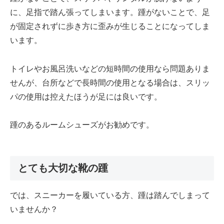
に、足指で踏ん張ってしまいます。踵がないことで、足
が固定されずに歩き方に歪みが生じることになってしま
います。
トイレやお風呂洗いなどの短時間の使用なら問題ありま
せんが、台所などで長時間の使用となる場合は、スリッ
パの使用は控えたほうが足には良いです。
踵のあるルームシューズがお勧めです。
とても大切な靴の踵
では、スニーカーを履いている方、踵は踏んでしまって
いませんか？