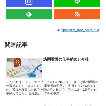
specialist_foot_care0710
関連記事
訪問看護の仕事納めと今後
その他
こんにちは。フットケアセラピストのemiです。 今日は訪問看護の
仕事納めをしてきました。 事業所は明日まで営業しているのです
が、私は水曜日にお休みを頂いているので、皆さんより1日早い仕
事納めでした。 派遣先として今の事業...