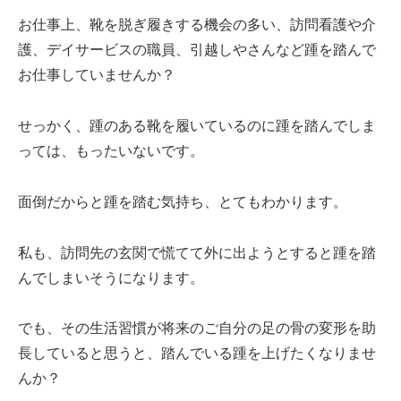
お仕事上、靴を脱ぎ履きする機会の多い、訪問看護や介
護、デイサービスの職員、引越しやさんなど踵を踏んで
お仕事していませんか？
せっかく、踵のある靴を履いているのに踵を踏んでしま
っては、もったいないです。
面倒だからと踵を踏む気持ち、とてもわかります。
私も、訪問先の玄関で慌てて外に出ようとすると踵を踏
んでしまいそうになります。
でも、その生活習慣が将来のご自分の足の骨の変形を助
長していると思うと、踏んでいる踵を上げたくなりませ
んか？