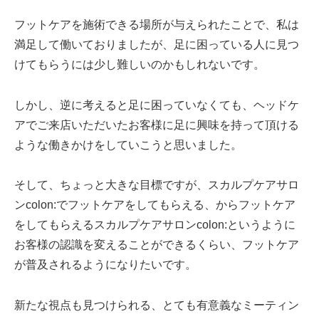
フットケアを施術できる場所が与えられたことで、私は
満足して働いておりましたが、足に困っている人に見つ
けてもらうには少し難しいのかもしれないです。
しかし、逆に考えると足に困っていなくても、ヘッドケ
アでご来店いただいたお客様に足に興味を持って頂ける
ような働きかけをしていこうと思いました。
そして、ちょっと大きな目標ですが、スカルプケアサロ
ンcolon:でフットケアをしてもらえる、からフットケア
をしてもらえるスカルプケアサロンcolon:というように
お客様の認識を変えることができるくらい、フットケア
が普及されるようになりたいです。
新たな視点も見つけられる、とても有意義なミーティン