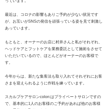
っています。
最近は、コロナの影響もありご予約が少ない状況です
が、お互いがSNSの発信を頑張っている姿を見て刺激し
あっています。
もともと、オーナーのお店に村井さんと私がそれぞれ、
ヘッドケアとフットケアを業務委託として施術をさせて
いただいているので、ほとんどがオーナーのお客様で
す。
今年からは、新たな集客法も取り入れてそれぞれにお客
さまを迎えられるように作戦を練っています。
スカルプケアサロンcolon:はプライベートサロンですの
で、基本的に1人のお客様のご予約があれば他のお客様