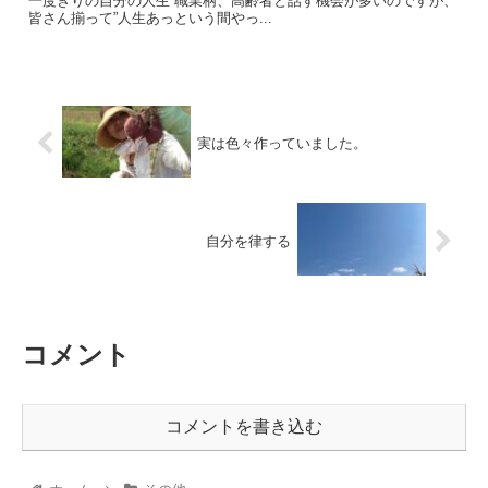
一度きりの自分の人生 職業柄、高齢者と話す機会が多いのですが、
皆さん揃って”人生あっという間やっ...
実は色々作っていました。
自分を律する
コメント
コメントを書き込む