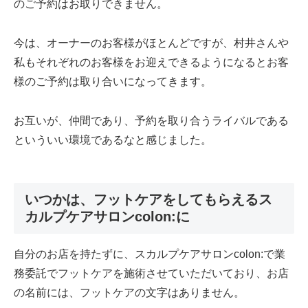
のご予約はお取りできません。
今は、オーナーのお客様がほとんどですが、村井さんや
私もそれぞれのお客様をお迎えできるようになるとお客
様のご予約は取り合いになってきます。
お互いが、仲間であり、予約を取り合うライバルである
といういい環境であるなと感じました。
いつかは、フットケアをしてもらえるス
カルプケアサロンcolon:に
自分のお店を持たずに、スカルプケアサロンcolon:で業
務委託でフットケアを施術させていただいており、お店
の名前には、フットケアの文字はありません。