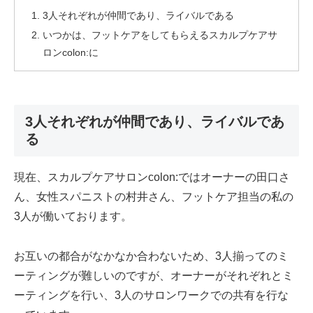
3人それぞれが仲間であり、ライバルである
いつかは、フットケアをしてもらえるスカルプケアサ
ロンcolon:に
3人それぞれが仲間であり、ライバルであ
る
現在、スカルプケアサロンcolon:ではオーナーの田口さ
ん、女性スパニストの村井さん、フットケア担当の私の
3人が働いております。
お互いの都合がなかなか合わないため、3人揃ってのミ
ーティングが難しいのですが、オーナーがそれぞれとミ
ーティングを行い、3人のサロンワークでの共有を行な