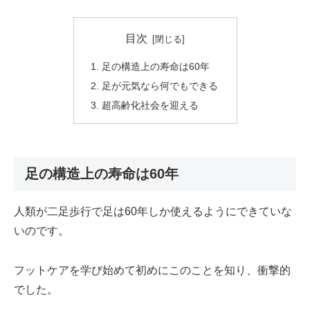
目次
足の構造上の寿命は60年
足が元気なら何でもできる
超高齢化社会を迎える
足の構造上の寿命は60年
人類が二足歩行で足は60年しか使えるようにできていな
いのです。
フットケアを学び始めて初めにこのことを知り、衝撃的
でした。