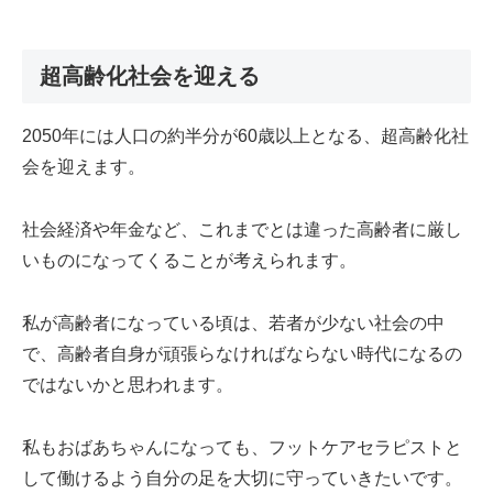
超高齢化社会を迎える
2050年には人口の約半分が60歳以上となる、超高齢化社
会を迎えます。
社会経済や年金など、これまでとは違った高齢者に厳し
いものになってくることが考えられます。
私が高齢者になっている頃は、若者が少ない社会の中
で、高齢者自身が頑張らなければならない時代になるの
ではないかと思われます。
私もおばあちゃんになっても、フットケアセラピストと
して働けるよう自分の足を大切に守っていきたいです。