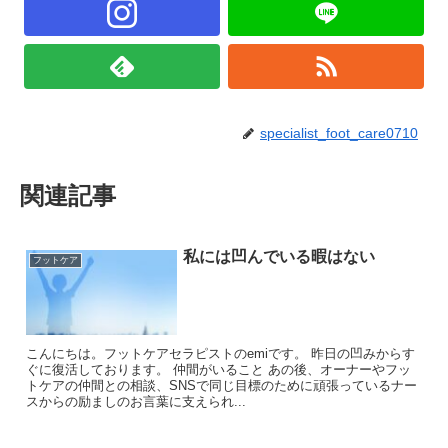
specialist_foot_care0710
関連記事
私には凹んでいる暇はない
フットケア
こんにちは。フットケアセラピストのemiです。 昨日の凹みからす
ぐに復活しております。 仲間がいること あの後、オーナーやフッ
トケアの仲間との相談、SNSで同じ目標のために頑張っているナー
スからの励ましのお言葉に支えられ...