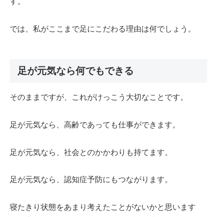
す。
では、私がここまで足にこだわる理由は何でしょう。
足が元気なら何でもできる
そのままですが、これがけっこう大切なことです。
足が元気なら、高齢であっても仕事ができます。
足が元気なら、社会とのかかわりも持てます。
足が元気なら、認知症予防にもつながります。
寝たきり状態をあまり考えたことがないかと思います