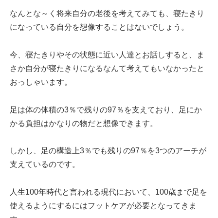
なんとな～く将来自分の老後を考えてみても、寝たきり
になっている自分を想像することはないでしょう。
今、寝たきりやその状態に近い人達とお話しすると、ま
さか自分が寝たきりになるなんて考えてもいなかったと
おっしゃいます。
足は体の体積の3％で残りの97％を支えており、足にか
かる負担はかなりの物だと想像できます。
しかし、足の構造上3％でも残りの97％を3つのアーチが
支えているのです。
人生100年時代と言われる現代において、100歳まで足を
使えるようにするにはフットケアが必要となってきま