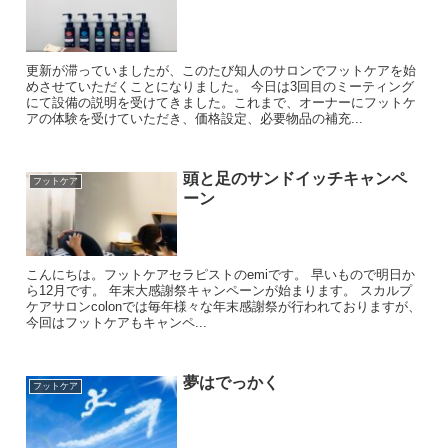
更新が滞っていましたが、このたび知人のサロンでフットケアを始
めさせていただくことになりました。 今日は3回目のミーティング
にて設備の説明を受けてきました。これまで、オーナーにフットケ
アの体験を受けていただき、価格設定、必要物品の補充...
頭と足のサンドイッチキャンペ
フットケア
ーン
こんにちは。フットケアセラピストのemiです。 早いもので明日か
ら12月です。 年末大感謝祭キャンペーンが始まります。 スカルプ
ケアサロンcolonでは毎年様々な年末感謝祭が行われておりますが、
今回はフットケアもキャンペ...
夢はでっかく
フットケア