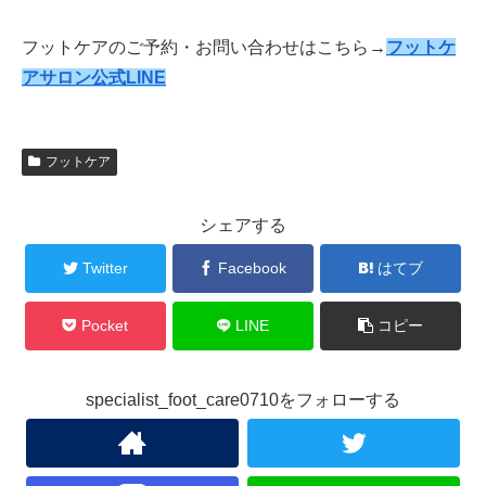
フットケアのご予約・お問い合わせはこちら→
フットケ
アサロン
公式
LINE
フットケア
シェアする
Twitter
Facebook
はてブ
Pocket
LINE
コピー
specialist_foot_care0710をフォローする