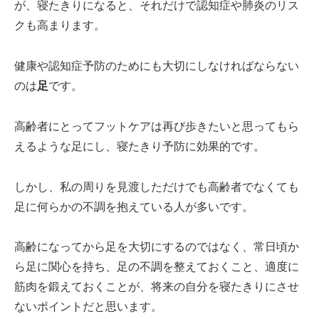
が、寝たきりになると、それだけで認知症や肺炎のリス
クも高まります。
健康や認知症予防のためにも大切にしなければならない
のは
足
です。
高齢者にとってフットケアは再び歩きたいと思ってもら
えるような足にし、寝たきり予防に効果的です。
しかし、私の周りを見渡しただけでも高齢者でなくても
足に何らかの不調を抱えている人が多いです。
高齢になってから足を大切にするのではなく、常日頃か
ら足に関心を持ち、足の不調を整えておくこと、適度に
筋肉を鍛えておくことが、将来の自分を寝たきりにさせ
ないポイントだと思います。