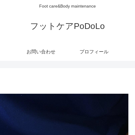
Foot care&Body maintenance
フットケアPoDoLo
お問い合わせ
プロフィール