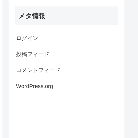
メタ情報
ログイン
投稿フィード
コメントフィード
WordPress.org