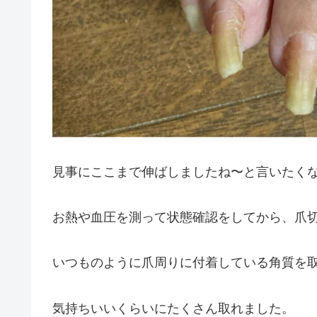
見事にここまで伸ばしましたね〜と言いたく
お熱や血圧を測って状態確認をしてから、爪
いつものように爪周りに付着している角質を
気持ちいいくらいにたくさん取れました。