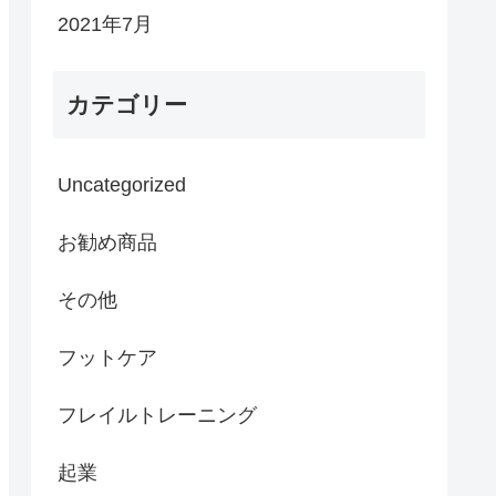
2021年7月
カテゴリー
Uncategorized
お勧め商品
その他
フットケア
フレイルトレーニング
起業