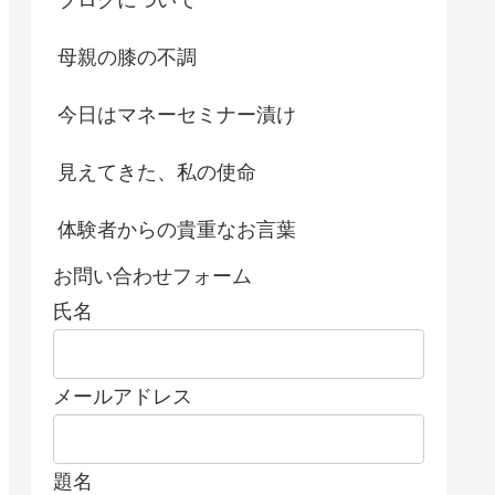
母親の膝の不調
今日はマネーセミナー漬け
見えてきた、私の使命
体験者からの貴重なお言葉
お問い合わせフォーム
氏名
メールアドレス
題名