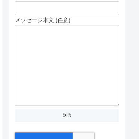
メッセージ本文 (任意)