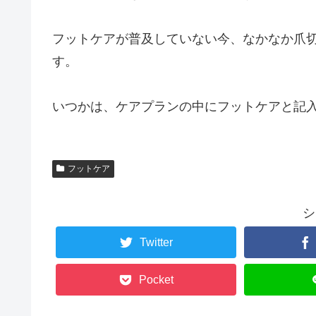
フットケアが普及していない今、なかなか爪
す。
いつかは、ケアプランの中にフットケアと記
フットケア
シ
Twitter
Pocket