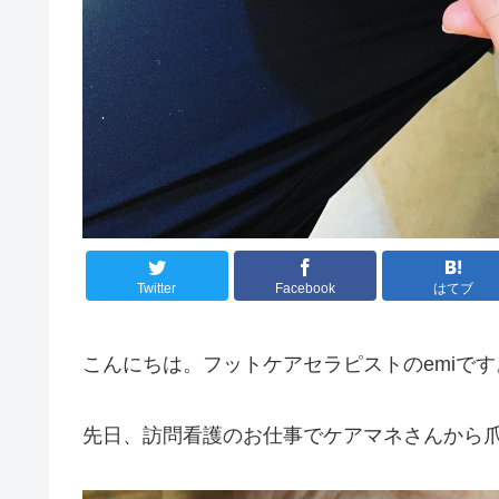
Twitter
Facebook
はてブ
こんにちは。フットケアセラピストのemiです
先日、訪問看護のお仕事でケアマネさんから