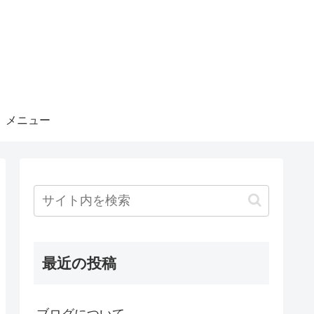
メニュー
最近の投稿
ブログについて