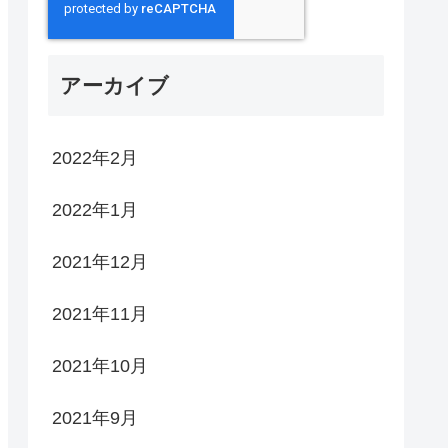
アーカイブ
2022年2月
2022年1月
2021年12月
2021年11月
2021年10月
2021年9月