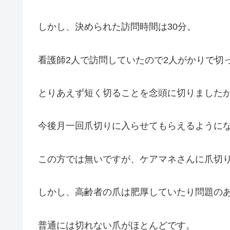
しかし、決められた訪問時間は30分。
看護師2人で訪問していたので2人がかりで切
とりあえず短く切ることを念頭に切りましたが
今後月一回爪切りに入らせてもらえるように
この方では無いですが、ケアマネさんに爪切り
しかし、高齢者の爪は肥厚していたり問題の
普通には切れない爪がほとんどです。