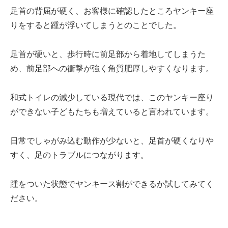
足首の背屈が硬く、お客様に確認したところヤンキー座
りをすると踵が浮いてしまうとのことでした。
足首が硬いと、歩行時に前足部から着地してしまうた
め、前足部への衝撃が強く角質肥厚しやすくなります。
和式トイレの減少している現代では、このヤンキー座り
ができない子どもたちも増えていると言われています。
日常でしゃがみ込む動作が少ないと、足首が硬くなりや
すく、足のトラブルにつながります。
踵をついた状態でヤンキース割ができるか試してみてく
ださい。