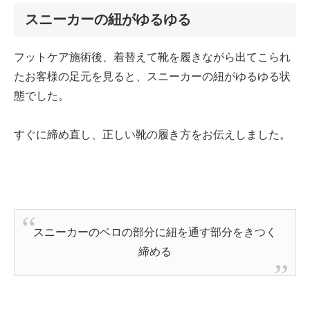
スニーカーの紐がゆるゆる
フットケア施術後、着替えて靴を履きながら出てこられ
たお客様の足元を見ると、スニーカーの紐がゆるゆる状
態でした。
すぐに締め直し、正しい靴の履き方をお伝えしました。
スニーカーのベロの部分に紐を通す部分をきつく
締める