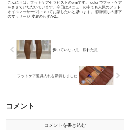
こんにちは。フットケアセラピストのemiです。 colonでフットケア
をさせていただいています。今日はメニューの中でも人気のフット
オイルマッサージについてお話したいと思います。 静脈流しの膝下
のマッサージ 皮膚のわずか2...
歩いていない足、疲れた足
フットケア道具入れを新調しました
コメント
コメントを書き込む