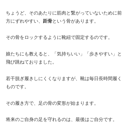
ちょうど、そのあたりに筋肉と繋がっていないために前
方にずれやすい、
距骨
という骨があります。
その骨をロックするように靴紐で固定するのです。
娘たちにも教えると、「気持ちいい」「歩きやすい」と
飛び跳ねておりました。
若干脱ぎ履きしにくくなりますが、靴は毎日長時間履く
ものです。
その履き方で、足の骨の変形が始まります。
将来のご自身の足を守れるのは、最後はご自分です。