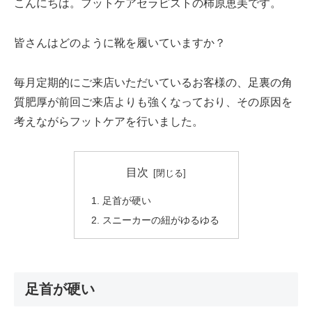
こんにちは。フットケアセラピストの柿原恵美です。
皆さんはどのように靴を履いていますか？
毎月定期的にご来店いただいているお客様の、足裏の角
質肥厚が前回ご来店よりも強くなっており、その原因を
考えながらフットケアを行いました。
目次
足首が硬い
スニーカーの紐がゆるゆる
足首が硬い