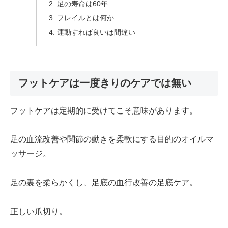
足の寿命は60年
フレイルとは何か
運動すれば良いは間違い
フットケアは一度きりのケアでは無い
フットケアは定期的に受けてこそ意味があります。
足の血流改善や関節の動きを柔軟にする目的のオイルマ
ッサージ。
足の裏を柔らかくし、足底の血行改善の足底ケア。
正しい爪切り。