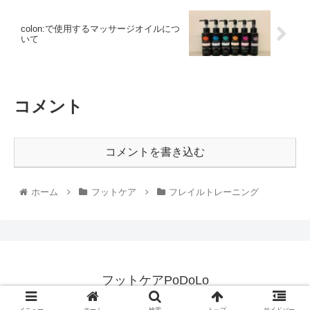
colon:で使用するマッサージオイルにつ
いて
コメント
コメントを書き込む
ホーム
フットケア
フレイルトレーニング
フットケアPoDoLo
© 2021 フットケアPoDoLo.