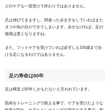
どのケアも一度受けて終わりではありません。
爪は伸びてきますし、間違った歩き方をしていればまた
タコや魚の目ができてしまいます。歩かなければ、足の
循環は悪くなりますね。
また、フットケアを受けていれば必ずしも100歳まで歩
ける足になるわけではありません。
足の寿命は60年
足は構造上60年しかもたないと言われています。
筋肉をトレーニングで鍛える事で、ケアを受けたような
効果が現れ、ケアとトレーニングの両方をする事で、相