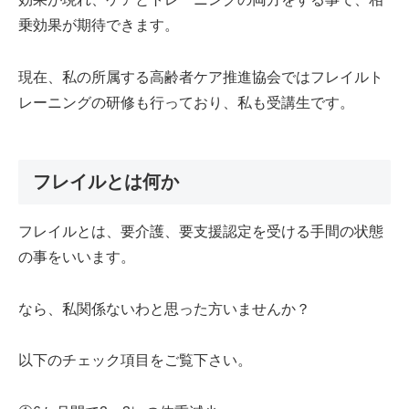
乗効果が期待できます。
現在、私の所属する高齢者ケア推進協会ではフレイルト
レーニングの研修も行っており、私も受講生です。
フレイルとは何か
フレイルとは、要介護、要支援認定を受ける手間の状態
の事をいいます。
なら、私関係ないわと思った方いませんか？
以下のチェック項目をご覧下さい。