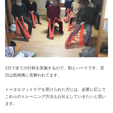
1日で全ての行程を実施するので、割とハードです。翌
日は筋肉痛に見舞われてます。
トータルフットケアを受けられた方には、必要に応じて
これらのトレーニング方法もお伝えしていきたいと思い
ます。