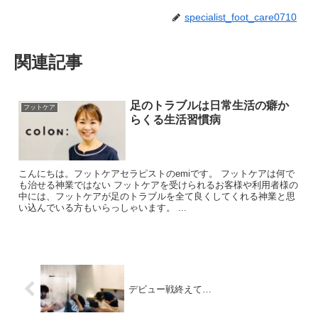
specialist_foot_care0710
関連記事
足のトラブルは日常生活の癖か
フットケア
らくる生活習慣病
こんにちは。フットケアセラピストのemiです。 フットケアは何で
も治せる神業ではない フットケアを受けられるお客様や利用者様の
中には、フットケアが足のトラブルを全て良くしてくれる神業と思
い込んでいる方もいらっしゃいます。 ...
デビュー戦終えて…