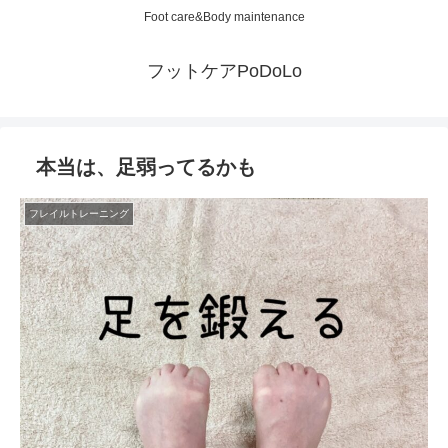
Foot care&Body maintenance
フットケアPoDoLo
本当は、足弱ってるかも
フレイルトレーニング