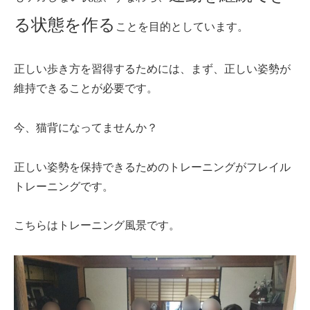
る状態を作る
ことを目的としています。
正しい歩き方を習得するためには、まず、正しい姿勢が
維持できることが必要です。
今、猫背になってませんか？
正しい姿勢を保持できるためのトレーニングがフレイル
トレーニングです。
こちらはトレーニング風景です。