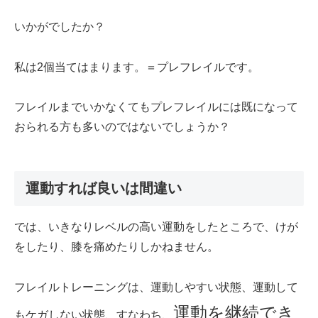
いかがでしたか？
私は2個当てはまります。＝プレフレイルです。
フレイルまでいかなくてもプレフレイルには既になって
おられる方も多いのではないでしょうか？
運動すれば良いは間違い
では、いきなりレベルの高い運動をしたところで、けが
をしたり、膝を痛めたりしかねません。
フレイルトレーニングは、運動しやすい状態、運動して
運動を継続でき
もケガしない状態、すなわち、