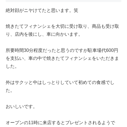
絶対顔がニヤけてたと思います。笑
焼きたてフィナンシェを大切に受け取り、商品も受け取
り、店内を後にし、車に向かいます。
所要時間30分程度だったと思うのですが駐車場代600円
を支払い、車の中で焼きたてフィナンシェをいただきま
した。
外はサクッと中はしっとりしていて初めての食感でし
た。
おいしいです。
オープンの11時に来店するとプレゼントされるようで