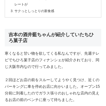
レートが
サクっとしっとりの新食感
吉本の酒井藍ちゃんが紹介していたちひ
ろ菓子店
寒くなると甘い物を欲してくる私なんですが、先週テレ
ビでちひろ菓子店のフィナンシェが紹介されており、同
じ大阪市内なので行ってみました。
２回ほどお店の前をスルーしてようやく見つけ、近くの
パーキングに車を停めお店に向かいました。オープン15
分前に到着したのでガラス張りのおしゃれな店内の見え
るお店の前のベンチに座って待ちました。