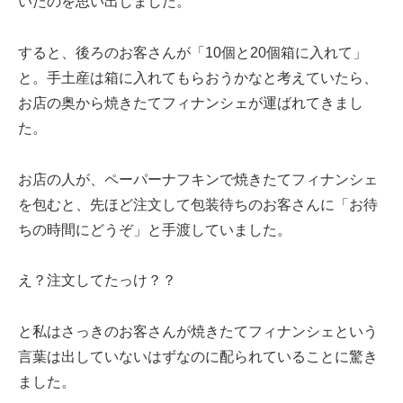
いたのを思い出しました。
すると、後ろのお客さんが「10個と20個箱に入れて」
と。手土産は箱に入れてもらおうかなと考えていたら、
お店の奥から焼きたてフィナンシェが運ばれてきまし
た。
お店の人が、ペーパーナフキンで焼きたてフィナンシェ
を包むと、先ほど注文して包装待ちのお客さんに「お待
ちの時間にどうぞ」と手渡していました。
え？注文してたっけ？？
と私はさっきのお客さんが焼きたてフィナンシェという
言葉は出していないはずなのに配られていることに驚き
ました。