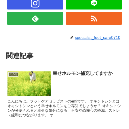
specialist_foot_care0710
関連記事
幸せホルモン補充してますか
その他
こんにちは。フットケアセラピストのemiです。 オキシトシンとは
オキシトシンという幸せホルモンをご存知でしょうか？ オキシトシ
ンが分泌されると幸せな気分になる、不安や恐怖心の軽減、ストレ
ス緩和につながります。 オ...