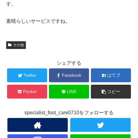
す。
素晴らしいサービスですね。
その他
シェアする
Twitter
Facebook
はてブ
Pocket
LINE
コピー
specialist_foot_care0710をフォローする