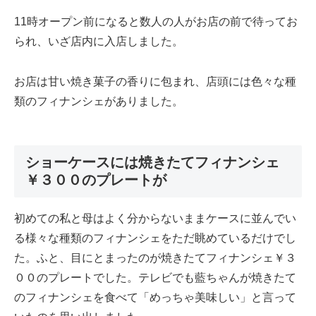
11時オープン前になると数人の人がお店の前で待ってお
られ、いざ店内に入店しました。
お店は甘い焼き菓子の香りに包まれ、店頭には色々な種
類のフィナンシェがありました。
ショーケースには焼きたてフィナンシェ
￥３００のプレートが
初めての私と母はよく分からないままケースに並んでい
る様々な種類のフィナンシェをただ眺めているだけでし
た。ふと、目にとまったのが焼きたてフィナンシェ￥３
００のプレートでした。テレビでも藍ちゃんが焼きたて
のフィナンシェを食べて「めっちゃ美味しい」と言って