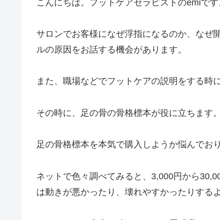
こんにちは。フットケアセラピストのemiです
サロンでお客様になぜ浮指になるのか、なぜ
ルの原因をお話する機会があります。
また、職場などでフットケアの説明をする時
その時に、足の骨の骨格標本が役に立ちます
足の骨格標本を本気で購入しようか悩んでお
ネットで色々調べてみると、3,000円から30
は動きが悪かったり、壊れやすかったりする