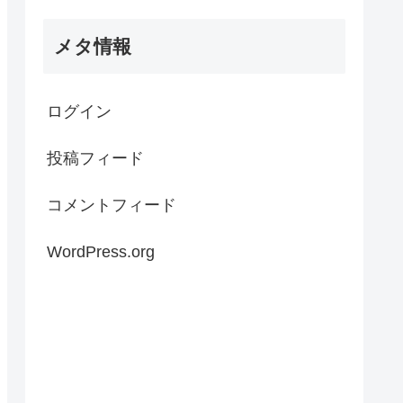
メタ情報
ログイン
投稿フィード
コメントフィード
WordPress.org