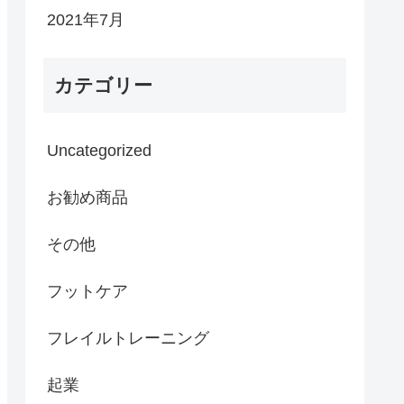
2021年7月
カテゴリー
Uncategorized
お勧め商品
その他
フットケア
フレイルトレーニング
起業