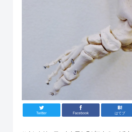
Twitter
Facebook
はてブ