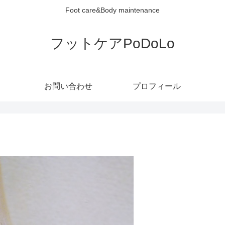
Foot care&Body maintenance
フットケアPoDoLo
お問い合わせ
プロフィール