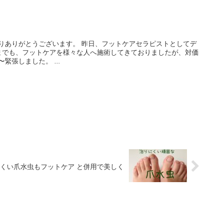
さりありがとうございます。 昨日、フットケアセラピストとしてデ
までも、フットケアを様々な人へ施術してきておりましたが、対価
緊張しました。 ...
くい爪水虫もフットケア と併用で美しく