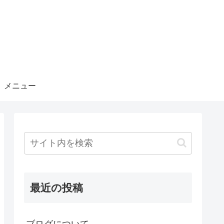
メニュー
最近の投稿
ブログについて