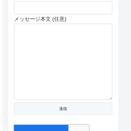
メッセージ本文 (任意)