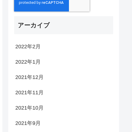
アーカイブ
2022年2月
2022年1月
2021年12月
2021年11月
2021年10月
2021年9月