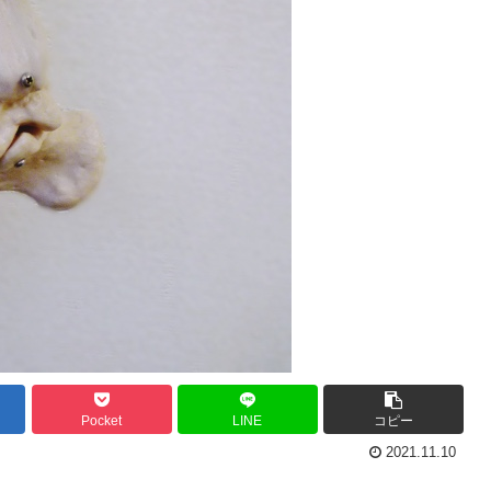
Pocket
LINE
コピー
2021.11.10