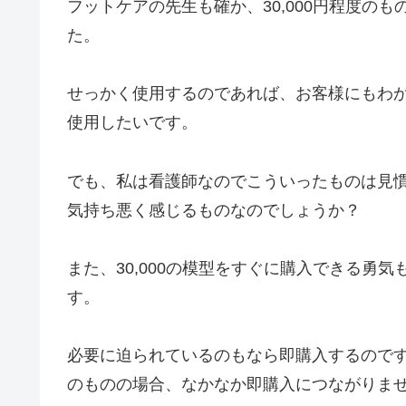
フットケアの先生も確か、30,000円程度の
た。
せっかく使用するのであれば、お客様にもわ
使用したいです。
でも、私は看護師なのでこういったものは見
気持ち悪く感じるものなのでしょうか？
また、30,000の模型をすぐに購入できる勇
す。
必要に迫られているのもなら即購入するので
のものの場合、なかなか即購入につながりま