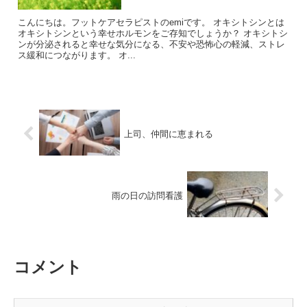
こんにちは。フットケアセラピストのemiです。 オキシトシンとは
オキシトシンという幸せホルモンをご存知でしょうか？ オキシトシ
ンが分泌されると幸せな気分になる、不安や恐怖心の軽減、ストレ
ス緩和につながります。 オ...
上司、仲間に恵まれる
雨の日の訪問看護
コメント