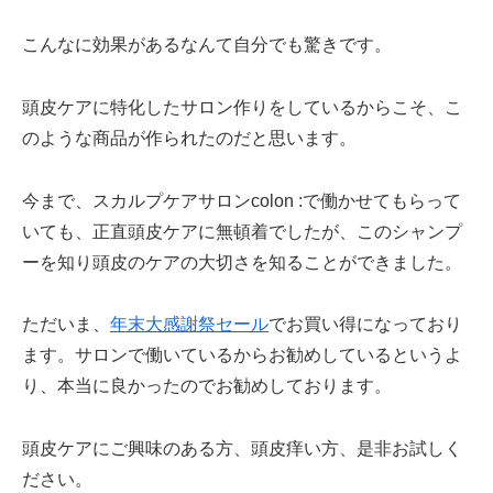
こんなに効果があるなんて自分でも驚きです。
頭皮ケアに特化したサロン作りをしているからこそ、こ
のような商品が作られたのだと思います。
今まで、スカルプケアサロンcolon :で働かせてもらって
いても、正直頭皮ケアに無頓着でしたが、このシャンプ
ーを知り頭皮のケアの大切さを知ることができました。
ただいま、
年末大感謝祭セール
でお買い得になっており
ます。サロンで働いているからお勧めしているというよ
り、本当に良かったのでお勧めしております。
頭皮ケアにご興味のある方、頭皮痒い方、是非お試しく
ださい。