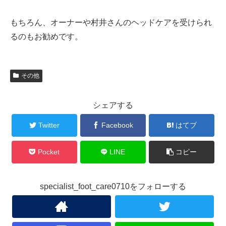
もちろん、オーナーや村井さんのヘッドケアを受けられ
るのもお勧めです。
その他
シェアする
Twitter
Facebook
はてブ
Pocket
LINE
コピー
specialist_foot_care0710をフォローする