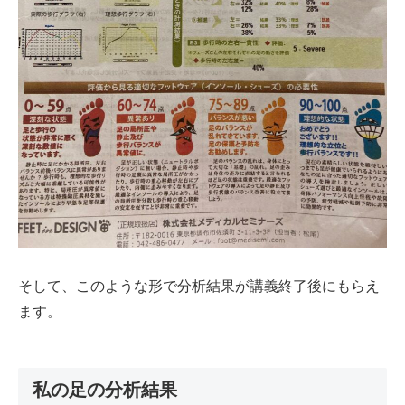
そして、このような形で分析結果が講義終了後にもらえ
ます。
私の足の分析結果