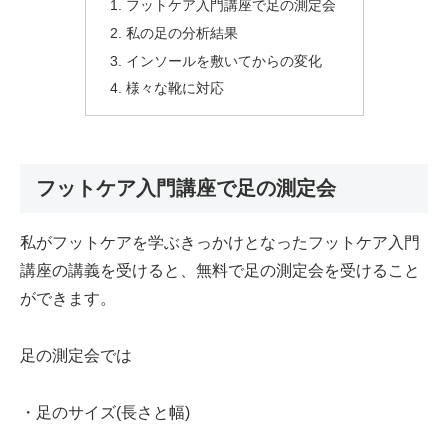
フットケア入門講座で足の測定会
私の足の分析結果
インソールを敷いてからの変化
様々な靴に対応
フットケア入門講座で足の測定会
私がフットケアを学ぶきっかけとなったフットケア入門
講座の講義を受けると、無料で足の測定会を受けること
ができます。
足の測定会では
・足のサイズ(長さと幅)