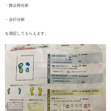
・静止時分析
・歩行分析
を測定してもらえます。