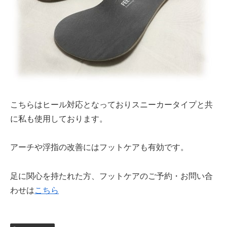
こちらはヒール対応となっておりスニーカータイプと共
に私も使用しております。
アーチや浮指の改善にはフットケアも有効です。
足に関心を持たれた方、フットケアのご予約・お問い合
わせは
こちら