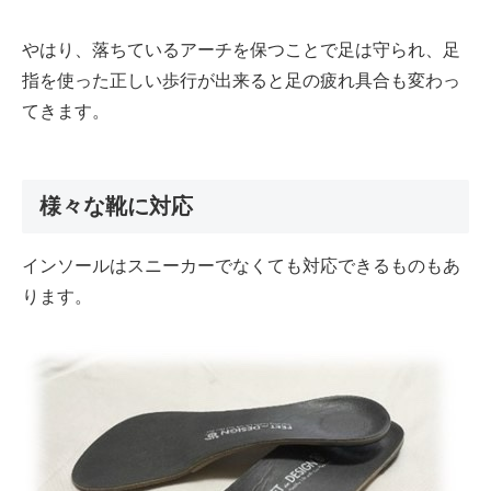
やはり、落ちているアーチを保つことで足は守られ、足
指を使った正しい歩行が出来ると足の疲れ具合も変わっ
てきます。
様々な靴に対応
インソールはスニーカーでなくても対応できるものもあ
ります。