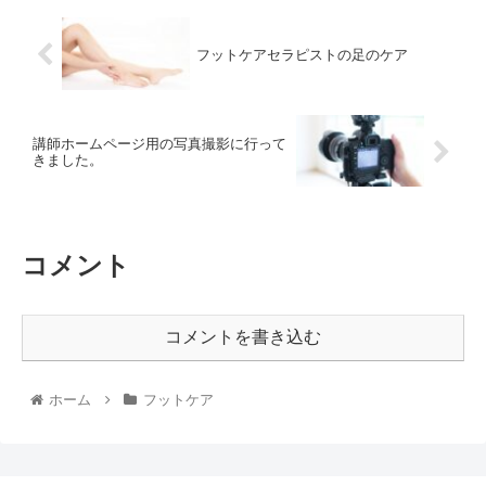
フットケアセラピストの足のケア
講師ホームページ用の写真撮影に行って
きました。
コメント
コメントを書き込む
ホーム
フットケア