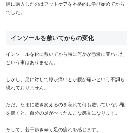
際に購入したのはフットケアを本格的に学び始めてから
でした。
インソールを敷いてからの変化
インソールを靴に敷いてから特に何かが急激に変わった
という事はありません。
しかし、足に対して膝が痛いとか腰が痛いという不調も
現れておりません。
ただ、たまに敷き変えるのを忘れて何も敷いていない靴
を履くと、自分の足がぺったんこな感覚になります。
そして、若干歩き辛く足の疲れを感じます。