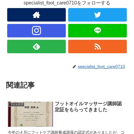
specialist_foot_care0710をフォローする
specialist_foot_care0710
関連記事
フットオイルマッサージ講師認
フットケア
定証をもらってきました
今年の４月にフットケア講師養成講座の認定式がありましたが、コ