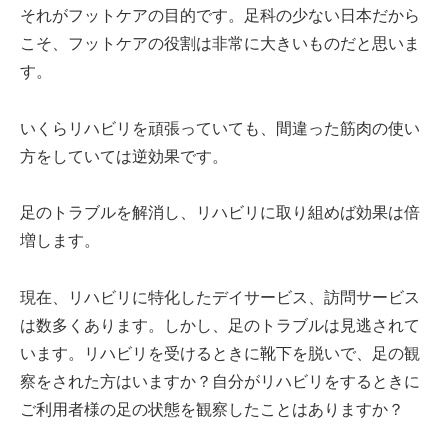
それがフットケアの目的です。足科の少ない日本だから
こそ、フットケアの役割は非常に大きいものだと思いま
す。
いくらリハビリを頑張っていても、間違った筋肉の使い
方をしていては逆効果です。
足のトラブルを解消し、リハビリに取り組めば効果は倍
増します。
現在、リハビリに特化したデイサービス、訪問サービス
は数多くあります。しかし、足のトラブルは見逃されて
います。リハビリを受けるときに靴下を脱いで、足の観
察をされた方はいますか？自分がリハビリをするときに
ご利用者様の足の状態を観察したことはありますか？