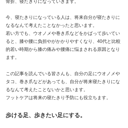
骨折、寝たきりになっていきます。
今、寝たきりになっている人は、将来自分が寝たきりに
なるなんて考えたことなかったと思います。
若い方でも、ウオノメや巻き爪などをかばって歩いてい
ると、膝や腰に負担やがかかりやすくなり、40代と比較
的若い時期から膝の痛みや腰痛に悩まされる原因となり
ます。
この記事を読んでいる皆さんも、自分の足にウオノメや
タコ、巻き爪などがあっても、自分が将来寝たきりにな
るなんて考えたことないかと思います。
フットケアは将来の寝たきり予防にも役立ちます。
歩ける足、歩きたい足にする。