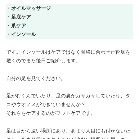
・オイルマッサージ
・足底ケア
・爪ケア
・インソール
です。インソールはケアではなく骨格に合わせた靴底を
敷くのでまた後日ご紹介します。
自分の足を見てください。
足がむくんでいたり、足の裏がガサガサしていたり、タ
コやウオノメができていませんか？
それらをケアするのがフットケアです。
足は目から遠い場所にあり、あまり人目にも付かないた