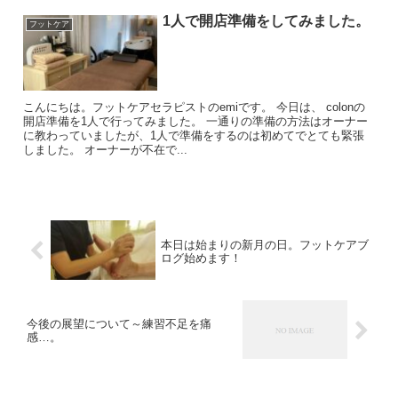
1人で開店準備をしてみました。
フットケア
こんにちは。フットケアセラピストのemiです。 今日は、 colonの
開店準備を1人で行ってみました。 一通りの準備の方法はオーナー
に教わっていましたが、1人で準備をするのは初めてでとても緊張
しました。 オーナーが不在で...
本日は始まりの新月の日。フットケアブ
ログ始めます！
今後の展望について～練習不足を痛
感…。