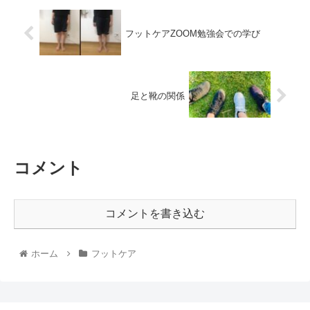
フットケアZOOM勉強会での学び
足と靴の関係
コメント
コメントを書き込む
ホーム
フットケア