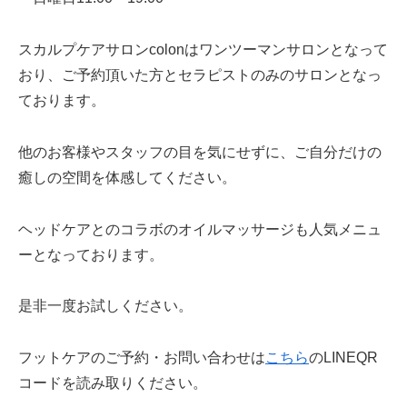
スカルプケアサロンcolonはワンツーマンサロンとなって
おり、ご予約頂いた方とセラピストのみのサロンとなっ
ております。
他のお客様やスタッフの目を気にせずに、ご自分だけの
癒しの空間を体感してください。
ヘッドケアとのコラボのオイルマッサージも人気メニュ
ーとなっております。
是非一度お試しください。
フットケアのご予約・お問い合わせは
こちら
のLINEQR
コードを読み取りください。