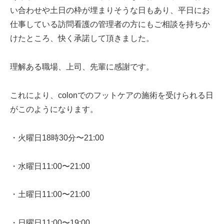
い合わせや土日の枠が埋まりそうな日もあり、平日にお
仕事している訪問看護の管理者の方にもご相談を持ちか
けたところ、快く承諾して頂きました。
理解ある職場、上司、先輩に感謝です。
これにより、colonでのフットケアの施術を受けられる日
がこのようになります。
・火曜日18時30分〜21:00
・水曜日11:00〜21:00
・土曜日11:00〜21:00
・日曜日11:00〜19:00