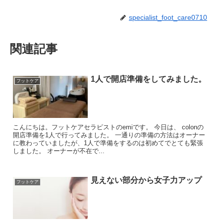
specialist_foot_care0710
関連記事
1人で開店準備をしてみました。
フットケア
こんにちは。フットケアセラピストのemiです。 今日は、 colonの
開店準備を1人で行ってみました。 一通りの準備の方法はオーナー
に教わっていましたが、1人で準備をするのは初めてでとても緊張
しました。 オーナーが不在で...
見えない部分から女子力アップ
フットケア